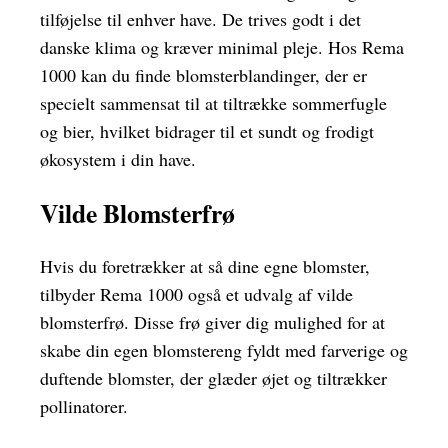
tilføjelse til enhver have. De trives godt i det
danske klima og kræver minimal pleje. Hos Rema
1000 kan du finde blomsterblandinger, der er
specielt sammensat til at tiltrække sommerfugle
og bier, hvilket bidrager til et sundt og frodigt
økosystem i din have.
Vilde Blomsterfrø
Hvis du foretrækker at så dine egne blomster,
tilbyder Rema 1000 også et udvalg af vilde
blomsterfrø. Disse frø giver dig mulighed for at
skabe din egen blomstereng fyldt med farverige og
duftende blomster, der glæder øjet og tiltrækker
pollinatorer.