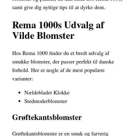
samt give dig nyttige tips til at dyrke dem.
Rema 1000s Udvalg af
Vilde Blomster
Hos Rema 1000 finder du et bredt udvalg af
smukke blomster, der passer perfekt til danske
forhold. Her er nogle af de mest populære
varianter:
Nældebladet Klokke
Stedmoderblomster
Grøftekantsblomster
Grøftekantsblomster er en smuk og farverig