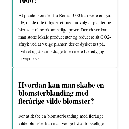
1000?
At plante blomster fra Rema 1000 kan være en god
idé, da de ofte tilbyder et bredt udvalg af planter og
blomster til overkommelige priser. Derudover kan
man støtte lokale producenter og reducere sit CO2-
aftryk ved at vælge planter, der er dyrket tæt på,
hvilket også kan bidrage til en mere bæredygtig
havepraksis.
Hvordan kan man skabe en
blomsterblanding med
flerårige vilde blomster?
For at skabe en blomsterblanding med flerårige
vilde blomster kan man vælge frø af forskellige