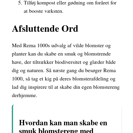
Tilføj kompost eller gødning om foråret for
at booste væksten.
Afsluttende Ord
Med Rema 1000s udvalg af vilde blomster og
planter kan du skabe en smuk og blomstrende
have, der tiltrækker biodiversitet og glæder både
dig og naturen. Så næste gang du besøger Rema
1000, så tag et kig på deres blomsterafdeling og
lad dig inspirere til at skabe din egen blomstereng
derhjemme.
Hvordan kan man skabe en
smuk blomstereng med