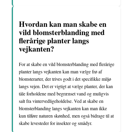
Hvordan kan man skabe en
vild blomsterblanding med
flerårige planter langs
vejkanten?
For at skabe en vild blomsterblanding med flerårige
planter langs vejkanten kan man vælge frø af
blomsterarter, der trives godt i det specifikke miljø
langs vejen. Det er vigtigt at vælge planter, der kan
tåle forholdene med begrænset vand og muligvis
salt fra vintervedligeholdelse. Ved at skabe en
blomsterblanding langs vejkanten kan man ikke
kun tilføre naturen skønhed, men også bidrage til at
skabe levesteder for insekter og smådyr.