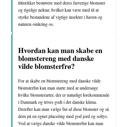
tiltrækker bestøvere med deres farverige blomster
og rigelige nektar, hvilket kan være med til at
styrke bestandene af vigtige insekter i haven og
naturen omkring os.
Hvordan kan man skabe en
blomstereng med danske
vilde blomsterfrø?
For at skabe en blomstereng med danske vilde
blomsterfrø kan man starte med at undersøge
hvilke blomsterarter, der er naturligt forekommende
i Danmark og trives godt i det danske klima.
Derefter kan man vælge frø af disse blomster og så
dem på en egnet placering med god jord og sollys.
Ved at vælge danske vilde blomsterfrø kan man