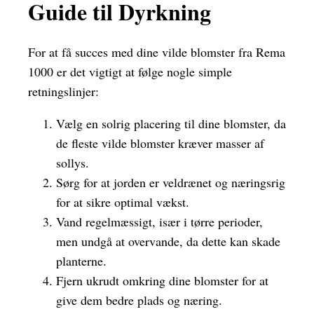
Guide til Dyrkning
For at få succes med dine vilde blomster fra Rema
1000 er det vigtigt at følge nogle simple
retningslinjer:
Vælg en solrig placering til dine blomster, da
de fleste vilde blomster kræver masser af
sollys.
Sørg for at jorden er veldrænet og næringsrig
for at sikre optimal vækst.
Vand regelmæssigt, især i tørre perioder,
men undgå at overvande, da dette kan skade
planterne.
Fjern ukrudt omkring dine blomster for at
give dem bedre plads og næring.