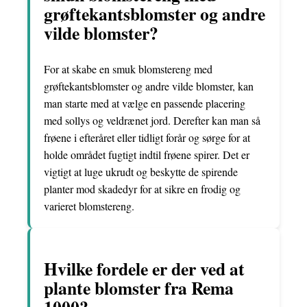
grøftekantsblomster og andre
vilde blomster?
For at skabe en smuk blomstereng med
grøftekantsblomster og andre vilde blomster, kan
man starte med at vælge en passende placering
med sollys og veldrænet jord. Derefter kan man så
frøene i efteråret eller tidligt forår og sørge for at
holde området fugtigt indtil frøene spirer. Det er
vigtigt at luge ukrudt og beskytte de spirende
planter mod skadedyr for at sikre en frodig og
varieret blomstereng.
Hvilke fordele er der ved at
plante blomster fra Rema