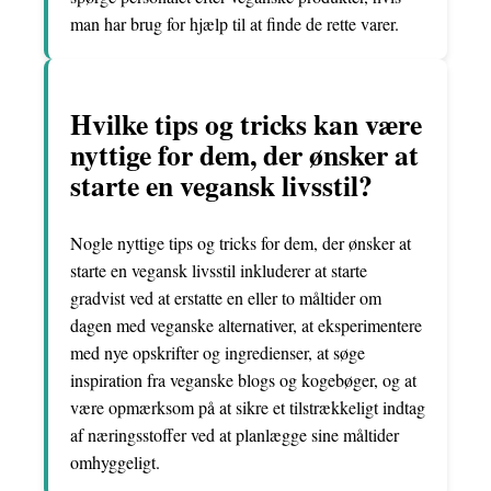
man har brug for hjælp til at finde de rette varer.
Hvilke tips og tricks kan være
nyttige for dem, der ønsker at
starte en vegansk livsstil?
Nogle nyttige tips og tricks for dem, der ønsker at
starte en vegansk livsstil inkluderer at starte
gradvist ved at erstatte en eller to måltider om
dagen med veganske alternativer, at eksperimentere
med nye opskrifter og ingredienser, at søge
inspiration fra veganske blogs og kogebøger, og at
være opmærksom på at sikre et tilstrækkeligt indtag
af næringsstoffer ved at planlægge sine måltider
omhyggeligt.