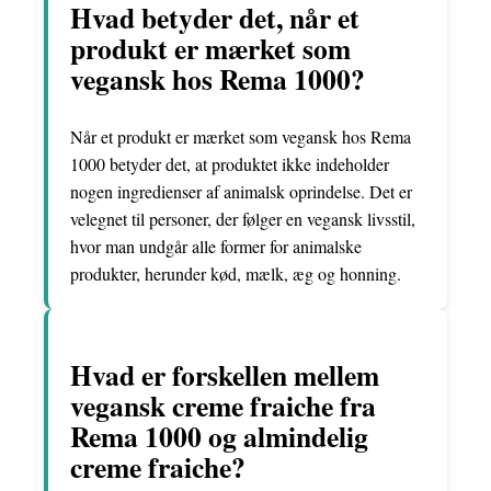
Hvad betyder det, når et
produkt er mærket som
vegansk hos Rema 1000?
Når et produkt er mærket som vegansk hos Rema
1000 betyder det, at produktet ikke indeholder
nogen ingredienser af animalsk oprindelse. Det er
velegnet til personer, der følger en vegansk livsstil,
hvor man undgår alle former for animalske
produkter, herunder kød, mælk, æg og honning.
Hvad er forskellen mellem
vegansk creme fraiche fra
Rema 1000 og almindelig
creme fraiche?