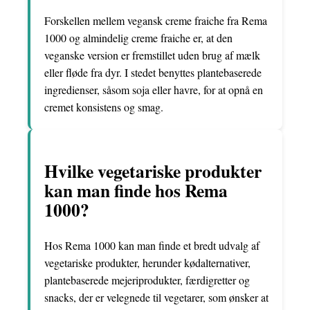
Forskellen mellem vegansk creme fraiche fra Rema
1000 og almindelig creme fraiche er, at den
veganske version er fremstillet uden brug af mælk
eller fløde fra dyr. I stedet benyttes plantebaserede
ingredienser, såsom soja eller havre, for at opnå en
cremet konsistens og smag.
Hvilke vegetariske produkter
kan man finde hos Rema
1000?
Hos Rema 1000 kan man finde et bredt udvalg af
vegetariske produkter, herunder kødalternativer,
plantebaserede mejeriprodukter, færdigretter og
snacks, der er velegnede til vegetarer, som ønsker at