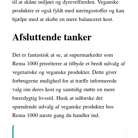
til at skåne miljøet og dyrevelfærden. Veganske
produkter er også fyldt med næringsstoffer og kan
hjælpe med at skabe en mere balanceret kost.
Afsluttende tanker
Det er fantastisk at se, at supermarkeder som
Rema 1000 prioriterer at tilbyde et bredt udvalg af
vegetariske og veganske produkter. Dette giver
forbrugerne mulighed for at træffe informerede
valg om deres kost og samtidig støtte en mere
bæredygtig livsstil. Husk at udforske det
spændende udvalg af veganske produkter hos
Rema 1000 næste gang du handler ind.