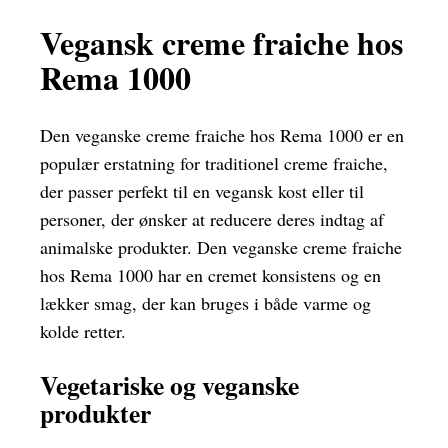
Vegansk creme fraiche hos
Rema 1000
Den veganske creme fraiche hos Rema 1000 er en
populær erstatning for traditionel creme fraiche,
der passer perfekt til en vegansk kost eller til
personer, der ønsker at reducere deres indtag af
animalske produkter. Den veganske creme fraiche
hos Rema 1000 har en cremet konsistens og en
lækker smag, der kan bruges i både varme og
kolde retter.
Vegetariske og veganske
produkter