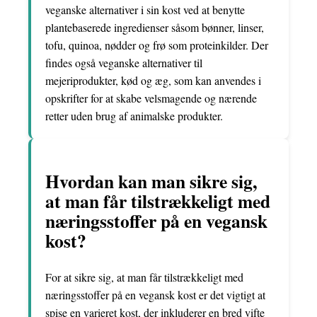
veganske alternativer i sin kost ved at benytte
plantebaserede ingredienser såsom bønner, linser,
tofu, quinoa, nødder og frø som proteinkilder. Der
findes også veganske alternativer til
mejeriprodukter, kød og æg, som kan anvendes i
opskrifter for at skabe velsmagende og nærende
retter uden brug af animalske produkter.
Hvordan kan man sikre sig,
at man får tilstrækkeligt med
næringsstoffer på en vegansk
kost?
For at sikre sig, at man får tilstrækkeligt med
næringsstoffer på en vegansk kost er det vigtigt at
spise en varieret kost, der inkluderer en bred vifte