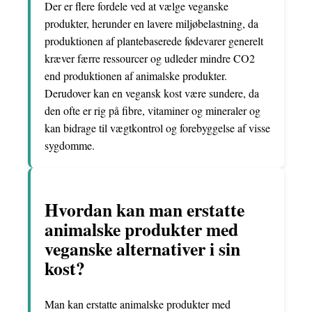
Der er flere fordele ved at vælge veganske
produkter, herunder en lavere miljøbelastning, da
produktionen af plantebaserede fødevarer generelt
kræver færre ressourcer og udleder mindre CO2
end produktionen af animalske produkter.
Derudover kan en vegansk kost være sundere, da
den ofte er rig på fibre, vitaminer og mineraler og
kan bidrage til vægtkontrol og forebyggelse af visse
sygdomme.
Hvordan kan man erstatte
animalske produkter med
veganske alternativer i sin
kost?
Man kan erstatte animalske produkter med