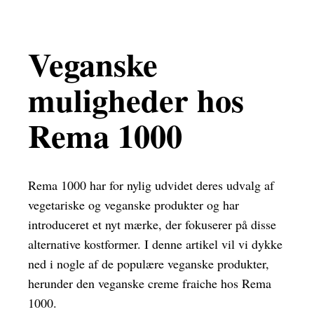
Veganske
muligheder hos
Rema 1000
Rema 1000 har for nylig udvidet deres udvalg af
vegetariske og veganske produkter og har
introduceret et nyt mærke, der fokuserer på disse
alternative kostformer. I denne artikel vil vi dykke
ned i nogle af de populære veganske produkter,
herunder den veganske creme fraiche hos Rema
1000.