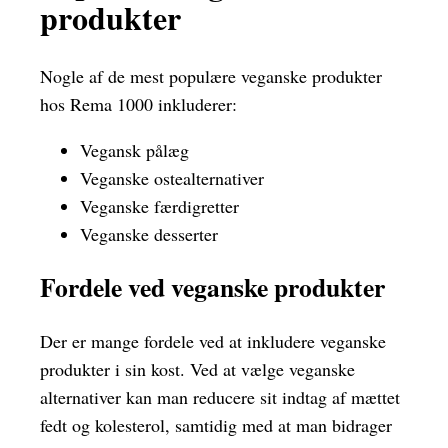
produkter
Nogle af de mest populære veganske produkter
hos Rema 1000 inkluderer:
Vegansk pålæg
Veganske ostealternativer
Veganske færdigretter
Veganske desserter
Fordele ved veganske produkter
Der er mange fordele ved at inkludere veganske
produkter i sin kost. Ved at vælge veganske
alternativer kan man reducere sit indtag af mættet
fedt og kolesterol, samtidig med at man bidrager