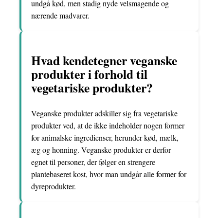
undgå kød, men stadig nyde velsmagende og
nærende madvarer.
Hvad kendetegner veganske
produkter i forhold til
vegetariske produkter?
Veganske produkter adskiller sig fra vegetariske
produkter ved, at de ikke indeholder nogen former
for animalske ingredienser, herunder kød, mælk,
æg og honning. Veganske produkter er derfor
egnet til personer, der følger en strengere
plantebaseret kost, hvor man undgår alle former for
dyreprodukter.