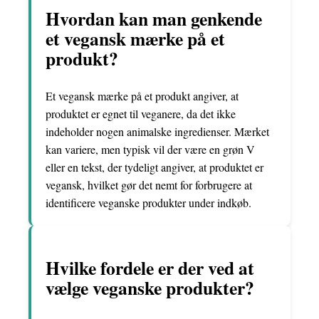
Hvordan kan man genkende
et vegansk mærke på et
produkt?
Et vegansk mærke på et produkt angiver, at
produktet er egnet til veganere, da det ikke
indeholder nogen animalske ingredienser. Mærket
kan variere, men typisk vil der være en grøn V
eller en tekst, der tydeligt angiver, at produktet er
vegansk, hvilket gør det nemt for forbrugere at
identificere veganske produkter under indkøb.
Hvilke fordele er der ved at
vælge veganske produkter?