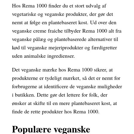
Hos Rema 1000 finder du et stort udvalg af
vegetariske og veganske produkter, der gør det
nemt at følge en plantebaseret kost. Ud over den
veganske creme fraiche tilbyder Rema 1000 alt fra
veganske pålæg og plantebaserede alternativer til
kød til veganske mejeriprodukter og færdigretter
uden animalske ingredienser.
Det veganske mærke hos Rema 1000 sikrer, at
produkterne er tydeligt mærket, så det er nemt for
forbrugerne at identificere de veganske muligheder
i butikken. Dette gør det lettere for folk, der
ønsker at skifte til en mere plantebaseret kost, at
finde de rette produkter hos Rema 1000.
Populære veganske