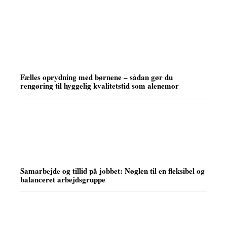
Fælles oprydning med børnene – sådan gør du
rengøring til hyggelig kvalitetstid som alenemor
Samarbejde og tillid på jobbet: Nøglen til en fleksibel og
balanceret arbejdsgruppe