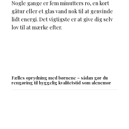
Nogle gange er fem minutters ro, en kort
gåtur eller et glas vand nok til at genvinde
lidt energi. Det vigtigste er at give dig selv
lov til at mærke efter.
Fælles oprydning med børnene – sådan gør du
rengøring til hyggelig kvalitetstid som alenemor