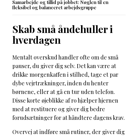
Samarbejde og tillid på jobbet: Nøglen til en
fleksibel og balanceret arbejdsgruppe
Skab små åndehuller i
hverdagen
Mentalt overskud handler ofte om de små
pauser, du giver dig selv. Det kan være at
drikke morgenkaffen i stilhed, tage et par
dybe vejrtrækninger, inden du henter
børnene, eller at gå en tur uden telefon.
Disse korte øjeblikke af ro hjælper hjernen
med at restituere og giver dig bedre
forudsætninger for at håndtere dagens krav.
Overvej at indføre små rutiner, der giver dig