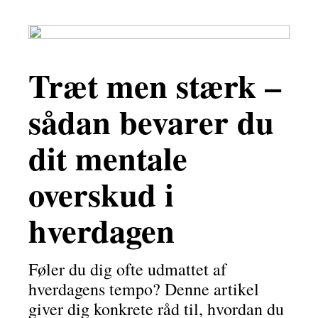
Træt men stærk –
sådan bevarer du
dit mentale
overskud i
hverdagen
Føler du dig ofte udmattet af
hverdagens tempo? Denne artikel
giver dig konkrete råd til, hvordan du