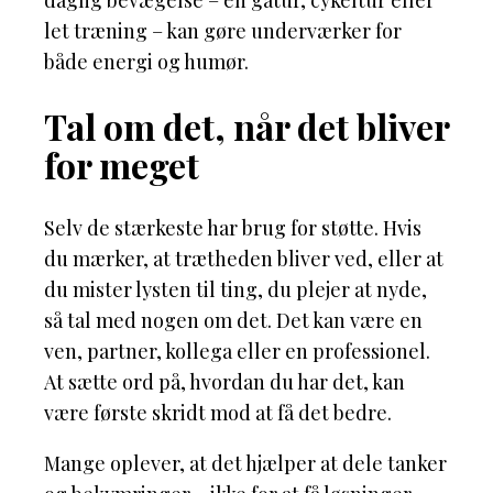
daglig bevægelse – en gåtur, cykeltur eller
let træning – kan gøre underværker for
både energi og humør.
Tal om det, når det bliver
for meget
Selv de stærkeste har brug for støtte. Hvis
du mærker, at trætheden bliver ved, eller at
du mister lysten til ting, du plejer at nyde,
så tal med nogen om det. Det kan være en
ven, partner, kollega eller en professionel.
At sætte ord på, hvordan du har det, kan
være første skridt mod at få det bedre.
Mange oplever, at det hjælper at dele tanker