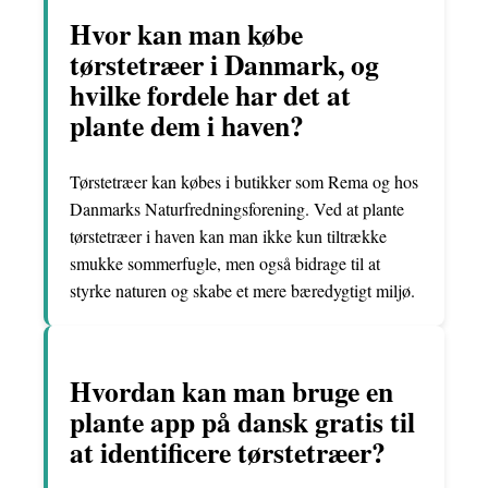
Hvor kan man købe
tørstetræer i Danmark, og
hvilke fordele har det at
plante dem i haven?
Tørstetræer kan købes i butikker som Rema og hos
Danmarks Naturfredningsforening. Ved at plante
tørstetræer i haven kan man ikke kun tiltrække
smukke sommerfugle, men også bidrage til at
styrke naturen og skabe et mere bæredygtigt miljø.
Hvordan kan man bruge en
plante app på dansk gratis til
at identificere tørstetræer?