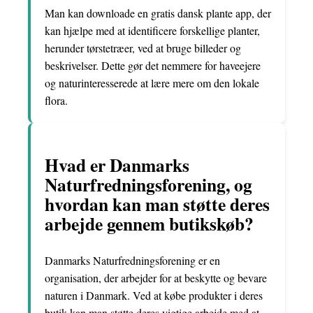
Man kan downloade en gratis dansk plante app, der
kan hjælpe med at identificere forskellige planter,
herunder tørstetræer, ved at bruge billeder og
beskrivelser. Dette gør det nemmere for haveejere
og naturinteresserede at lære mere om den lokale
flora.
Hvad er Danmarks
Naturfredningsforening, og
hvordan kan man støtte deres
arbejde gennem butikskøb?
Danmarks Naturfredningsforening er en
organisation, der arbejder for at beskytte og bevare
naturen i Danmark. Ved at købe produkter i deres
butik kan man støtte deres vigtige arbejde med at