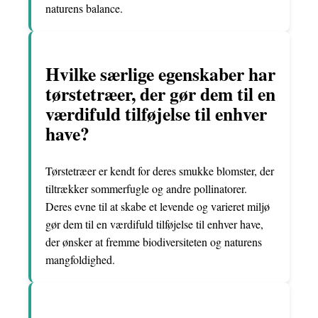
naturens balance.
Hvilke særlige egenskaber har
tørstetræer, der gør dem til en
værdifuld tilføjelse til enhver
have?
Tørstetræer er kendt for deres smukke blomster, der
tiltrækker sommerfugle og andre pollinatorer.
Deres evne til at skabe et levende og varieret miljø
gør dem til en værdifuld tilføjelse til enhver have,
der ønsker at fremme biodiversiteten og naturens
mangfoldighed.