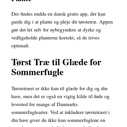
Der findes endda en dansk gratis app, der kan
guide dig i at plante og pleje dit tørstetræ. Appen
gør det let selv for nybegyndere at dyrke og
vedligeholde planterne korrekt, så de trives
optimalt.
Tørst Træ til Glæde for
Sommerfugle
Tørstetræet er ikke kun til glæde for dig og din
have, men det er også en vigtig kilde til føde og
levested for mange af Danmarks
sommerfuglearter. Ved at inkludere tørstetræet i
din have giver du ikke kun sommerfuglene en