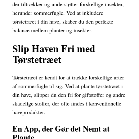
der tiltrækker og understøtter forskellige insekter,
herunder sommerfugle. Ved at inkludere
tørstetræet i din have, skaber du den perfekte
balance mellem planter og insekter.
Slip Haven Fri med
Tørstetræet
Tørstetræet er kendt for at trække forskellige arter
af sommerfugle til sig. Ved at plante tørstetræet i
din have, slipper du den fri for giftstoffer og andre
skadelige stoffer, der ofte findes i konventionelle
haveprodukter.
En App, der Gør det Nemt at
Plante