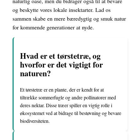
naturlig oase, men du bidrager også til at bevare
og beskytte vores lokale insektarter. Lad os
sammen skabe en mere bæredygtig og smuk natur
for kommende generationer at nyde.
Hvad er et tørstetræ, og
hvorfor er det vigtigt for
naturen?
Et tørstetræ er en plante, der er kendt for at
tiltrække sommerfugle og andre pollinatorer med
deres nektar. Disse træer spiller en vigtig rolle i
økosystemet ved at bidrage til bestøvning og bevare
biodiversiteten.