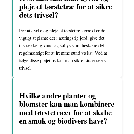
pleje et tørstetræ for at sikre
dets trivsel?
For at dyrke og pleje et tørstetræ korrekt er det
vigtigt at plante det i næringsrig jord, give det
tilstrækkelig vand og sollys samt beskære det
regelmæssigt for at fremme sund vækst. Ved at
følge disse plejetips kan man sikre tørstetræets
trivsel.
Hvilke andre planter og
blomster kan man kombinere
med tørstetræer for at skabe
en smuk og biodivers have?