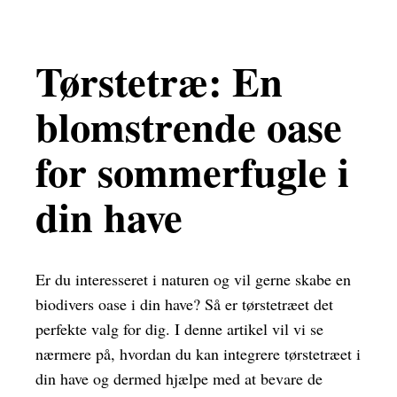
Tørstetræ: En
blomstrende oase
for sommerfugle i
din have
Er du interesseret i naturen og vil gerne skabe en
biodivers oase i din have? Så er tørstetræet det
perfekte valg for dig. I denne artikel vil vi se
nærmere på, hvordan du kan integrere tørstetræet i
din have og dermed hjælpe med at bevare de