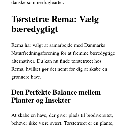
danske sommerfuglearter.
Tørstetræ Rema: Vælg
bæredygtigt
Rema har valgt at samarbejde med Danmarks
Naturfredningsforening for at fremme bæredygtige
alternativer. Du kan nu finde tørstetræet hos
Rema, hvilket gør det nemt for dig at skabe en
grønnere have.
Den Perfekte Balance mellem
Planter og Insekter
At skabe en have, der giver plads til biodiversitet,
behøver ikke være svært. Tørstetræet er en plante,