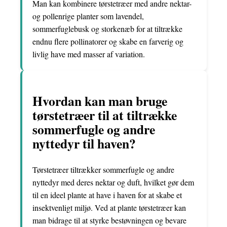
Man kan kombinere tørstetræer med andre nektar-
og pollenrige planter som lavendel,
sommerfuglebusk og storkenæb for at tiltrække
endnu flere pollinatorer og skabe en farverig og
livlig have med masser af variation.
Hvordan kan man bruge
tørstetræer til at tiltrække
sommerfugle og andre
nyttedyr til haven?
Tørstetræer tiltrækker sommerfugle og andre
nyttedyr med deres nektar og duft, hvilket gør dem
til en ideel plante at have i haven for at skabe et
insektvenligt miljø. Ved at plante tørstetræer kan
man bidrage til at styrke bestøvningen og bevare