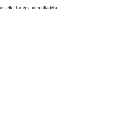
s eller bruges uden tilladelse.