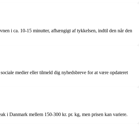
vnen i ca. 10-15 minutter, afhængigt af tykkelsen, indtil den når den
 sociale medier eller tilmeld dig nyhedsbreve for at være opdateret
steak i Danmark mellem 150-300 kr. pr. kg, men prisen kan variere.