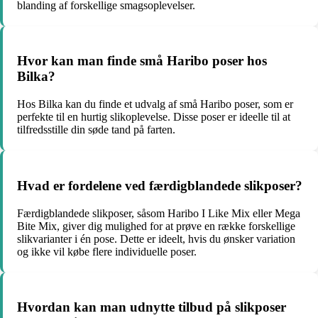
blanding af forskellige smagsoplevelser.
Hvor kan man finde små Haribo poser hos
Bilka?
Hos Bilka kan du finde et udvalg af små Haribo poser, som er
perfekte til en hurtig slikoplevelse. Disse poser er ideelle til at
tilfredsstille din søde tand på farten.
Hvad er fordelene ved færdigblandede slikposer?
Færdigblandede slikposer, såsom Haribo I Like Mix eller Mega
Bite Mix, giver dig mulighed for at prøve en række forskellige
slikvarianter i én pose. Dette er ideelt, hvis du ønsker variation
og ikke vil købe flere individuelle poser.
Hvordan kan man udnytte tilbud på slikposer