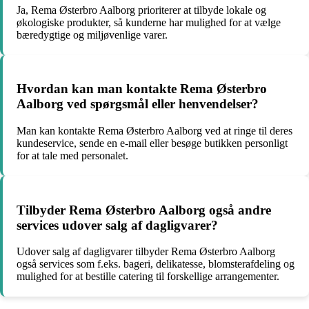
Ja, Rema Østerbro Aalborg prioriterer at tilbyde lokale og
økologiske produkter, så kunderne har mulighed for at vælge
bæredygtige og miljøvenlige varer.
Hvordan kan man kontakte Rema Østerbro
Aalborg ved spørgsmål eller henvendelser?
Man kan kontakte Rema Østerbro Aalborg ved at ringe til deres
kundeservice, sende en e-mail eller besøge butikken personligt
for at tale med personalet.
Tilbyder Rema Østerbro Aalborg også andre
services udover salg af dagligvarer?
Udover salg af dagligvarer tilbyder Rema Østerbro Aalborg
også services som f.eks. bageri, delikatesse, blomsterafdeling og
mulighed for at bestille catering til forskellige arrangementer.