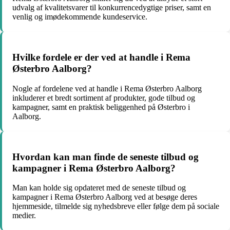
udvalg af kvalitetsvarer til konkurrencedygtige priser, samt en
venlig og imødekommende kundeservice.
Hvilke fordele er der ved at handle i Rema
Østerbro Aalborg?
Nogle af fordelene ved at handle i Rema Østerbro Aalborg
inkluderer et bredt sortiment af produkter, gode tilbud og
kampagner, samt en praktisk beliggenhed på Østerbro i
Aalborg.
Hvordan kan man finde de seneste tilbud og
kampagner i Rema Østerbro Aalborg?
Man kan holde sig opdateret med de seneste tilbud og
kampagner i Rema Østerbro Aalborg ved at besøge deres
hjemmeside, tilmelde sig nyhedsbreve eller følge dem på sociale
medier.