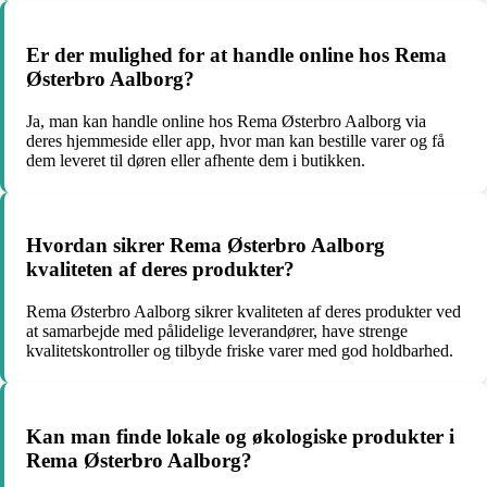
Er der mulighed for at handle online hos Rema
Østerbro Aalborg?
Ja, man kan handle online hos Rema Østerbro Aalborg via
deres hjemmeside eller app, hvor man kan bestille varer og få
dem leveret til døren eller afhente dem i butikken.
Hvordan sikrer Rema Østerbro Aalborg
kvaliteten af deres produkter?
Rema Østerbro Aalborg sikrer kvaliteten af deres produkter ved
at samarbejde med pålidelige leverandører, have strenge
kvalitetskontroller og tilbyde friske varer med god holdbarhed.
Kan man finde lokale og økologiske produkter i
Rema Østerbro Aalborg?