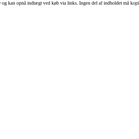
 og kan opnå indtægt ved køb via links. Ingen del af indholdet må kopier