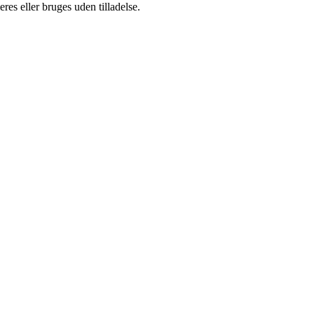
es eller bruges uden tilladelse.