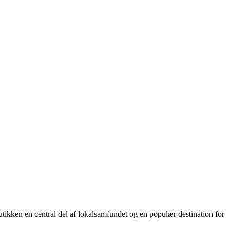
ken en central del af lokalsamfundet og en populær destination for