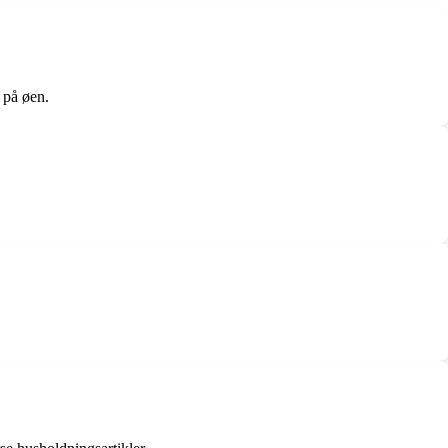
 på øen.