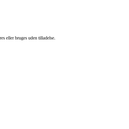
s eller bruges uden tilladelse.