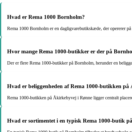
Hvad er Rema 1000 Bornholm?
Rema 1000 Bornholm er en dagligvarebutikskæde, der opererer på øe
Hvor mange Rema 1000-butikker er der på Bornh
Der er flere Rema 1000-butikker på Bornholm, herunder en beligg
Hvad er beliggenheden af Rema 1000-butikken på 
Rema 1000-butikken på Åkirkebyvej i Rønne ligger centralt placeret
Hvad er sortimentet i en typisk Rema 1000-butik 