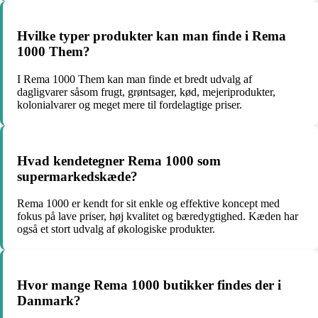
Hvilke typer produkter kan man finde i Rema
1000 Them?
I Rema 1000 Them kan man finde et bredt udvalg af
dagligvarer såsom frugt, grøntsager, kød, mejeriprodukter,
kolonialvarer og meget mere til fordelagtige priser.
Hvad kendetegner Rema 1000 som
supermarkedskæde?
Rema 1000 er kendt for sit enkle og effektive koncept med
fokus på lave priser, høj kvalitet og bæredygtighed. Kæden har
også et stort udvalg af økologiske produkter.
Hvor mange Rema 1000 butikker findes der i
Danmark?