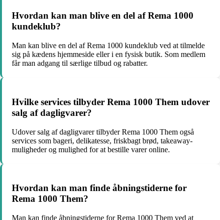
Hvordan kan man blive en del af Rema 1000
kundeklub?
Man kan blive en del af Rema 1000 kundeklub ved at tilmelde
sig på kædens hjemmeside eller i en fysisk butik. Som medlem
får man adgang til særlige tilbud og rabatter.
Hvilke services tilbyder Rema 1000 Them udover
salg af dagligvarer?
Udover salg af dagligvarer tilbyder Rema 1000 Them også
services som bageri, delikatesse, friskbagt brød, takeaway-
muligheder og mulighed for at bestille varer online.
Hvordan kan man finde åbningstiderne for
Rema 1000 Them?
Man kan finde åbningstiderne for Rema 1000 Them ved at