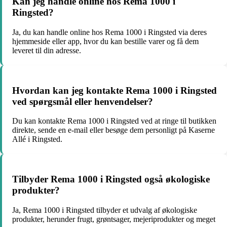
Kan jeg handle online hos Rema 1000 i
Ringsted?
Ja, du kan handle online hos Rema 1000 i Ringsted via deres
hjemmeside eller app, hvor du kan bestille varer og få dem
leveret til din adresse.
Hvordan kan jeg kontakte Rema 1000 i Ringsted
ved spørgsmål eller henvendelser?
Du kan kontakte Rema 1000 i Ringsted ved at ringe til butikken
direkte, sende en e-mail eller besøge dem personligt på Kaserne
Allé i Ringsted.
Tilbyder Rema 1000 i Ringsted også økologiske
produkter?
Ja, Rema 1000 i Ringsted tilbyder et udvalg af økologiske
produkter, herunder frugt, grøntsager, mejeriprodukter og meget