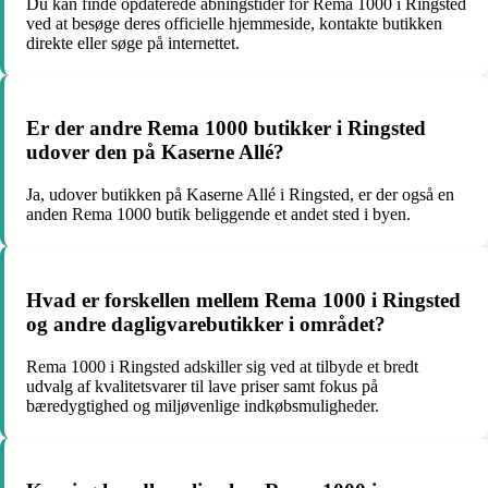
Du kan finde opdaterede åbningstider for Rema 1000 i Ringsted
ved at besøge deres officielle hjemmeside, kontakte butikken
direkte eller søge på internettet.
Er der andre Rema 1000 butikker i Ringsted
udover den på Kaserne Allé?
Ja, udover butikken på Kaserne Allé i Ringsted, er der også en
anden Rema 1000 butik beliggende et andet sted i byen.
Hvad er forskellen mellem Rema 1000 i Ringsted
og andre dagligvarebutikker i området?
Rema 1000 i Ringsted adskiller sig ved at tilbyde et bredt
udvalg af kvalitetsvarer til lave priser samt fokus på
bæredygtighed og miljøvenlige indkøbsmuligheder.