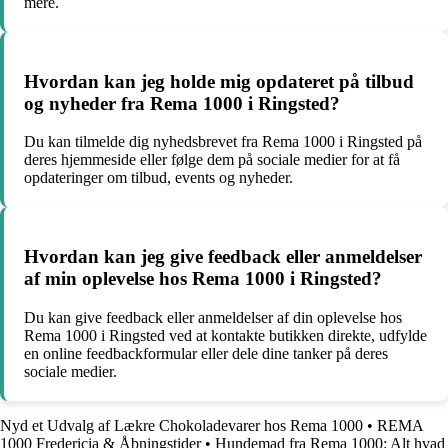
mere.
Hvordan kan jeg holde mig opdateret på tilbud
og nyheder fra Rema 1000 i Ringsted?
Du kan tilmelde dig nyhedsbrevet fra Rema 1000 i Ringsted på
deres hjemmeside eller følge dem på sociale medier for at få
opdateringer om tilbud, events og nyheder.
Hvordan kan jeg give feedback eller anmeldelser
af min oplevelse hos Rema 1000 i Ringsted?
Du kan give feedback eller anmeldelser af din oplevelse hos
Rema 1000 i Ringsted ved at kontakte butikken direkte, udfylde
en online feedbackformular eller dele dine tanker på deres
sociale medier.
Nyd et Udvalg af Lækre Chokoladevarer hos Rema 1000
•
REMA
1000 Fredericia & Åbningstider
•
Hundemad fra Rema 1000: Alt hvad