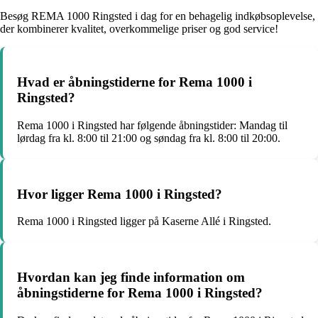
Besøg REMA 1000 Ringsted i dag for en behagelig indkøbsoplevelse,
der kombinerer kvalitet, overkommelige priser og god service!
Hvad er åbningstiderne for Rema 1000 i
Ringsted?
Rema 1000 i Ringsted har følgende åbningstider: Mandag til
lørdag fra kl. 8:00 til 21:00 og søndag fra kl. 8:00 til 20:00.
Hvor ligger Rema 1000 i Ringsted?
Rema 1000 i Ringsted ligger på Kaserne Allé i Ringsted.
Hvordan kan jeg finde information om
åbningstiderne for Rema 1000 i Ringsted?