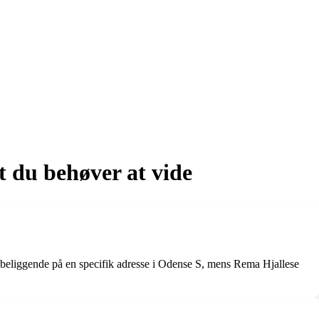
 du behøver at vide
beliggende på en specifik adresse i Odense S, mens Rema Hjallese