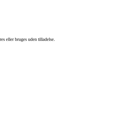
s eller bruges uden tilladelse.