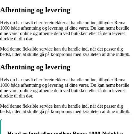
Afhentning og levering
Hvis du har travlt eller foretrækker at handle online, tilbyder Rema
1000 både afhentning og levering af dine varer. Du kan nemt bestille
dine varer online og afhente dem ved butikken eller få dem leveret
direkte til din dør.
Med denne fleksible service kan du handle ind, når det passer dig
bedst, uden at skulle gå på kompromis med kvaliteten af dine indkøb.
Afhentning og levering
Hvis du har travlt eller foretrækker at handle online, tilbyder Rema
1000 både afhentning og levering af dine varer. Du kan nemt bestille
dine varer online og afhente dem ved butikken eller få dem leveret
direkte til din dør.
Med denne fleksible service kan du handle ind, når det passer dig
bedst, uden at skulle gå på kompromis med kvaliteten af dine indkøb.
Hvad er forskellen mellem Rema 1000 Nyløkke