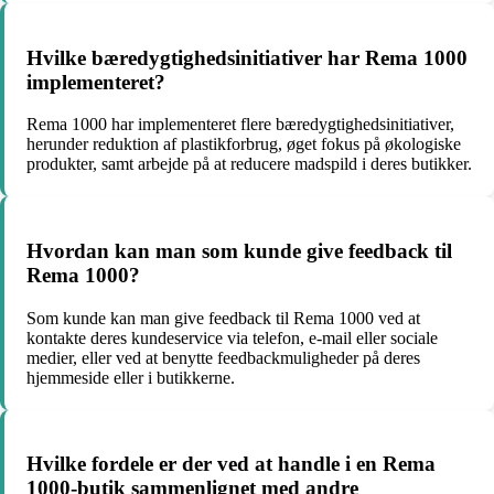
Hvilke bæredygtighedsinitiativer har Rema 1000
implementeret?
Rema 1000 har implementeret flere bæredygtighedsinitiativer,
herunder reduktion af plastikforbrug, øget fokus på økologiske
produkter, samt arbejde på at reducere madspild i deres butikker.
Hvordan kan man som kunde give feedback til
Rema 1000?
Som kunde kan man give feedback til Rema 1000 ved at
kontakte deres kundeservice via telefon, e-mail eller sociale
medier, eller ved at benytte feedbackmuligheder på deres
hjemmeside eller i butikkerne.
Hvilke fordele er der ved at handle i en Rema
1000-butik sammenlignet med andre