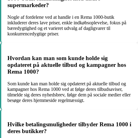
supermarkeder?
Nogle af fordelene ved at handle i en Rema 1000-butik
inkluderer deres lave priser, enkle indkøbsoplevelse, fokus på
bæredygtighed og et varieret udvalg af dagligvarer til
konkurrencedygtige priser.
Hvordan kan man som kunde holde sig
opdateret på aktuelle tilbud og kampagner hos
Rema 1000?
Som kunde kan man holde sig opdateret på aktuelle tilbud og
kampagner hos Rema 1000 ved at følge deres tilbudsaviser,
tilmelde sig deres nyhedsbrev, følge dem på sociale medier eller
besøge deres hjemmeside regelmæssigt.
Hvilke betalingsmuligheder tilbyder Rema 1000 i
deres butikker?