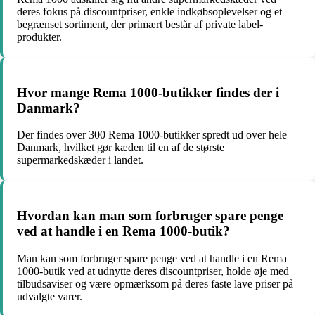
deres fokus på discountpriser, enkle indkøbsoplevelser og et
begrænset sortiment, der primært består af private label-
produkter.
Hvor mange Rema 1000-butikker findes der i
Danmark?
Der findes over 300 Rema 1000-butikker spredt ud over hele
Danmark, hvilket gør kæden til en af de største
supermarkedskæder i landet.
Hvordan kan man som forbruger spare penge
ved at handle i en Rema 1000-butik?
Man kan som forbruger spare penge ved at handle i en Rema
1000-butik ved at udnytte deres discountpriser, holde øje med
tilbudsaviser og være opmærksom på deres faste lave priser på
udvalgte varer.