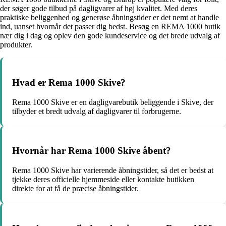
der søger gode tilbud på dagligvarer af høj kvalitet. Med deres
praktiske beliggenhed og generøse åbningstider er det nemt at handle
ind, uanset hvornår det passer dig bedst. Besøg en REMA 1000 butik
nær dig i dag og oplev den gode kundeservice og det brede udvalg af
produkter.
Hvad er Rema 1000 Skive?
Rema 1000 Skive er en dagligvarebutik beliggende i Skive, der
tilbyder et bredt udvalg af dagligvarer til forbrugerne.
Hvornår har Rema 1000 Skive åbent?
Rema 1000 Skive har varierende åbningstider, så det er bedst at
tjekke deres officielle hjemmeside eller kontakte butikken
direkte for at få de præcise åbningstider.