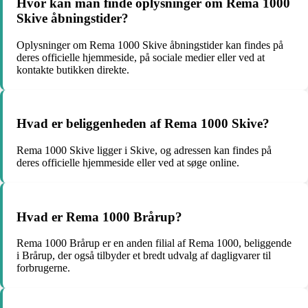
Hvor kan man finde oplysninger om Rema 1000
Skive åbningstider?
Oplysninger om Rema 1000 Skive åbningstider kan findes på
deres officielle hjemmeside, på sociale medier eller ved at
kontakte butikken direkte.
Hvad er beliggenheden af Rema 1000 Skive?
Rema 1000 Skive ligger i Skive, og adressen kan findes på
deres officielle hjemmeside eller ved at søge online.
Hvad er Rema 1000 Brårup?
Rema 1000 Brårup er en anden filial af Rema 1000, beliggende
i Brårup, der også tilbyder et bredt udvalg af dagligvarer til
forbrugerne.