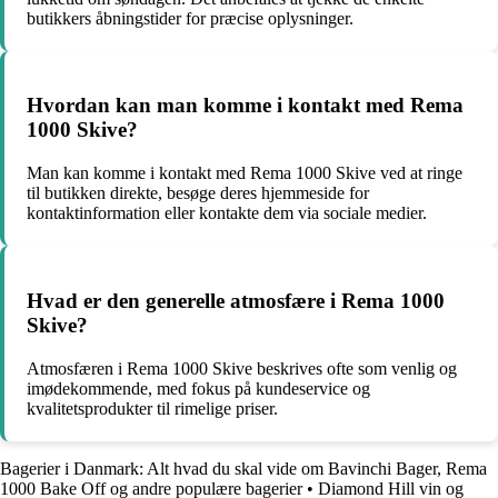
butikkers åbningstider for præcise oplysninger.
Hvordan kan man komme i kontakt med Rema
1000 Skive?
Man kan komme i kontakt med Rema 1000 Skive ved at ringe
til butikken direkte, besøge deres hjemmeside for
kontaktinformation eller kontakte dem via sociale medier.
Hvad er den generelle atmosfære i Rema 1000
Skive?
Atmosfæren i Rema 1000 Skive beskrives ofte som venlig og
imødekommende, med fokus på kundeservice og
kvalitetsprodukter til rimelige priser.
Bagerier i Danmark: Alt hvad du skal vide om Bavinchi Bager, Rema
1000 Bake Off og andre populære bagerier
•
Diamond Hill vin og