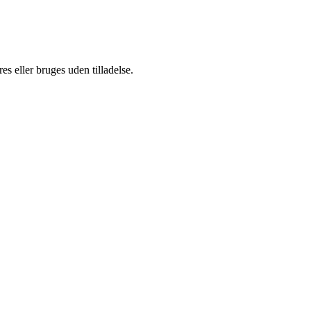
s eller bruges uden tilladelse.