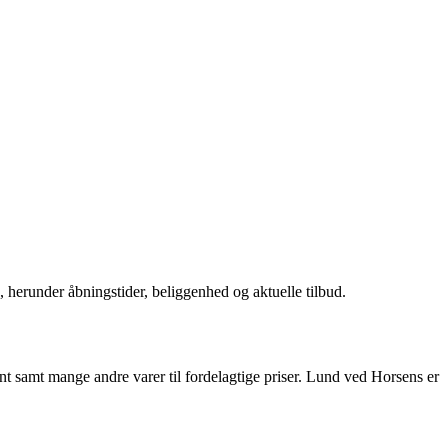
 herunder åbningstider, beliggenhed og aktuelle tilbud.
nt samt mange andre varer til fordelagtige priser. Lund ved Horsens er