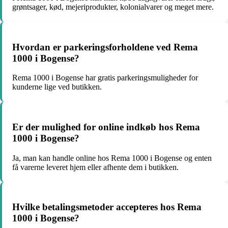
grøntsager, kød, mejeriprodukter, kolonialvarer og meget mere.
Hvordan er parkeringsforholdene ved Rema
1000 i Bogense?
Rema 1000 i Bogense har gratis parkeringsmuligheder for
kunderne lige ved butikken.
Er der mulighed for online indkøb hos Rema
1000 i Bogense?
Ja, man kan handle online hos Rema 1000 i Bogense og enten
få varerne leveret hjem eller afhente dem i butikken.
Hvilke betalingsmetoder accepteres hos Rema
1000 i Bogense?