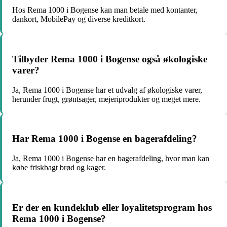
Hos Rema 1000 i Bogense kan man betale med kontanter,
dankort, MobilePay og diverse kreditkort.
Tilbyder Rema 1000 i Bogense også økologiske
varer?
Ja, Rema 1000 i Bogense har et udvalg af økologiske varer,
herunder frugt, grøntsager, mejeriprodukter og meget mere.
Har Rema 1000 i Bogense en bagerafdeling?
Ja, Rema 1000 i Bogense har en bagerafdeling, hvor man kan
købe friskbagt brød og kager.
Er der en kundeklub eller loyalitetsprogram hos
Rema 1000 i Bogense?