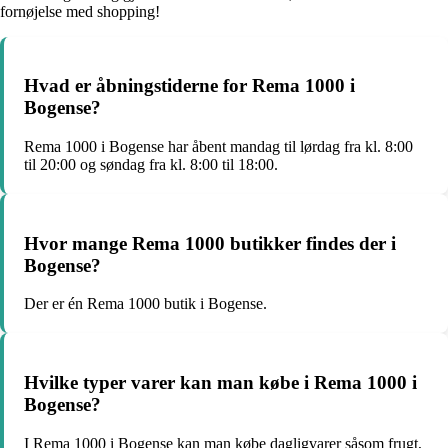
fornøjelse med shopping!
Hvad er åbningstiderne for Rema 1000 i
Bogense?
Rema 1000 i Bogense har åbent mandag til lørdag fra kl. 8:00
til 20:00 og søndag fra kl. 8:00 til 18:00.
Hvor mange Rema 1000 butikker findes der i
Bogense?
Der er én Rema 1000 butik i Bogense.
Hvilke typer varer kan man købe i Rema 1000 i
Bogense?
I Rema 1000 i Bogense kan man købe dagligvarer såsom frugt,