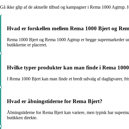
Gå ikke glip af de aktuelle tilbud og kampagner i Rema 1000 Agtrup. Her
Hvad er forskellen mellem Rema 1000 Bjert og Re
Rema 1000 Bjert og Rema 1000 Agtrup er begge supermarkeder under 
butikkerne er placeret.
Hvilke typer produkter kan man finde i Rema 1000
I Rema 1000 Bjert kan man finde et bredt udvalg af dagligvarer, fri
Hvad er åbningstiderne for Rema Bjert?
Åbningstiderne for Rema Bjert kan variere, men typisk har supermark
butikken direkte.