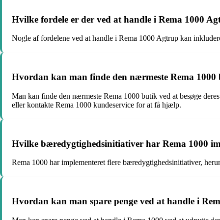
Hvilke fordele er der ved at handle i Rema 1000 Ag
Nogle af fordelene ved at handle i Rema 1000 Agtrup kan inkludere 
Hvordan kan man finde den nærmeste Rema 1000 
Man kan finde den nærmeste Rema 1000 butik ved at besøge deres of
eller kontakte Rema 1000 kundeservice for at få hjælp.
Hvilke bæredygtighedsinitiativer har Rema 1000 i
Rema 1000 har implementeret flere bæredygtighedsinitiativer, herund
Hvordan kan man spare penge ved at handle i Re