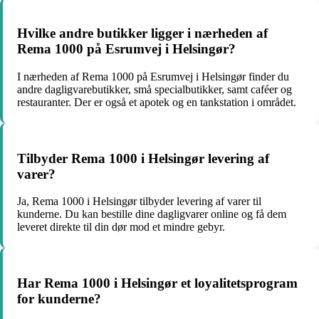
Hvilke andre butikker ligger i nærheden af
Rema 1000 på Esrumvej i Helsingør?
I nærheden af Rema 1000 på Esrumvej i Helsingør finder du
andre dagligvarebutikker, små specialbutikker, samt caféer og
restauranter. Der er også et apotek og en tankstation i området.
Tilbyder Rema 1000 i Helsingør levering af
varer?
Ja, Rema 1000 i Helsingør tilbyder levering af varer til
kunderne. Du kan bestille dine dagligvarer online og få dem
leveret direkte til din dør mod et mindre gebyr.
Har Rema 1000 i Helsingør et loyalitetsprogram
for kunderne?