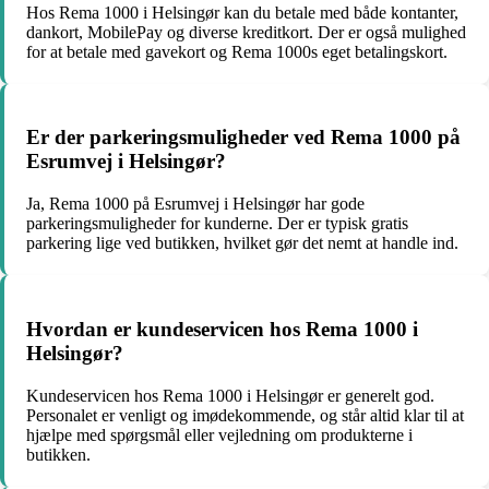
Hos Rema 1000 i Helsingør kan du betale med både kontanter,
dankort, MobilePay og diverse kreditkort. Der er også mulighed
for at betale med gavekort og Rema 1000s eget betalingskort.
Er der parkeringsmuligheder ved Rema 1000 på
Esrumvej i Helsingør?
Ja, Rema 1000 på Esrumvej i Helsingør har gode
parkeringsmuligheder for kunderne. Der er typisk gratis
parkering lige ved butikken, hvilket gør det nemt at handle ind.
Hvordan er kundeservicen hos Rema 1000 i
Helsingør?
Kundeservicen hos Rema 1000 i Helsingør er generelt god.
Personalet er venligt og imødekommende, og står altid klar til at
hjælpe med spørgsmål eller vejledning om produkterne i
butikken.