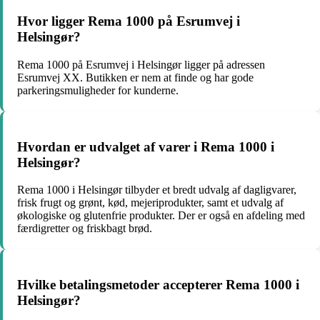
Hvor ligger Rema 1000 på Esrumvej i
Helsingør?
Rema 1000 på Esrumvej i Helsingør ligger på adressen
Esrumvej XX. Butikken er nem at finde og har gode
parkeringsmuligheder for kunderne.
Hvordan er udvalget af varer i Rema 1000 i
Helsingør?
Rema 1000 i Helsingør tilbyder et bredt udvalg af dagligvarer,
frisk frugt og grønt, kød, mejeriprodukter, samt et udvalg af
økologiske og glutenfrie produkter. Der er også en afdeling med
færdigretter og friskbagt brød.
Hvilke betalingsmetoder accepterer Rema 1000 i
Helsingør?