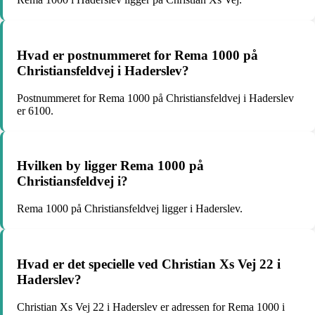
Hvad er postnummeret for Rema 1000 på
Christiansfeldvej i Haderslev?
Postnummeret for Rema 1000 på Christiansfeldvej i Haderslev
er 6100.
Hvilken by ligger Rema 1000 på
Christiansfeldvej i?
Rema 1000 på Christiansfeldvej ligger i Haderslev.
Hvad er det specielle ved Christian Xs Vej 22 i
Haderslev?
Christian Xs Vej 22 i Haderslev er adressen for Rema 1000 i