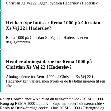
Christian Xs Vej 22 ligger i bydelen Haderslev i Haderslev.
Hvilken type butik er Rema 1000 på Christian
Xs Vej 22 i Haderslev?
Rema 1000 på Christian Xs Vej 22 i Haderslev er en
dagligvarebutik.
Hvad er åbningstiderne for Rema 1000 på
Christian Xs Vej 22 i Haderslev?
Åbningstiderne for Rema 1000 på Christian Xs Vej 22 i
Haderslev kan variere, men typisk er de fra tidlig morgen til sen
aften.
Reitan Convenience – Alt hvad du behøver at vide
•
REMA 1000
Køng og REMA 1000 Lundby – Supermarkeder i dit nærområde
•
Ready to Drink-færdige cocktails hos REMA 1000
•
Risengrød og