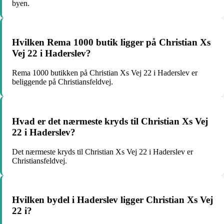
byen.
Hvilken Rema 1000 butik ligger på Christian Xs
Vej 22 i Haderslev?
Rema 1000 butikken på Christian Xs Vej 22 i Haderslev er
beliggende på Christiansfeldvej.
Hvad er det nærmeste kryds til Christian Xs Vej
22 i Haderslev?
Det nærmeste kryds til Christian Xs Vej 22 i Haderslev er
Christiansfeldvej.
Hvilken bydel i Haderslev ligger Christian Xs Vej
22 i?