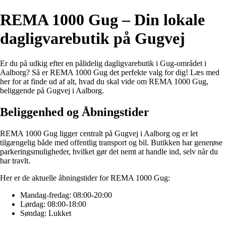
REMA 1000 Gug – Din lokale
dagligvarebutik på Gugvej
Er du på udkig efter en pålidelig dagligvarebutik i Gug-området i
Aalborg? Så er REMA 1000 Gug det perfekte valg for dig! Læs med
her for at finde ud af alt, hvad du skal vide om REMA 1000 Gug,
beliggende på Gugvej i Aalborg.
Beliggenhed og Åbningstider
REMA 1000 Gug ligger centralt på Gugvej i Aalborg og er let
tilgængelig både med offentlig transport og bil. Butikken har generøse
parkeringsmuligheder, hvilket gør det nemt at handle ind, selv når du
har travlt.
Her er de aktuelle åbningstider for REMA 1000 Gug:
Mandag-fredag: 08:00-20:00
Lørdag: 08:00-18:00
Søndag: Lukket