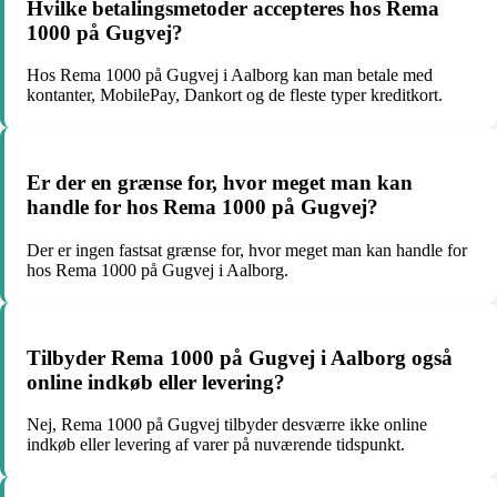
Hvilke betalingsmetoder accepteres hos Rema
1000 på Gugvej?
Hos Rema 1000 på Gugvej i Aalborg kan man betale med
kontanter, MobilePay, Dankort og de fleste typer kreditkort.
Er der en grænse for, hvor meget man kan
handle for hos Rema 1000 på Gugvej?
Der er ingen fastsat grænse for, hvor meget man kan handle for
hos Rema 1000 på Gugvej i Aalborg.
Tilbyder Rema 1000 på Gugvej i Aalborg også
online indkøb eller levering?
Nej, Rema 1000 på Gugvej tilbyder desværre ikke online
indkøb eller levering af varer på nuværende tidspunkt.