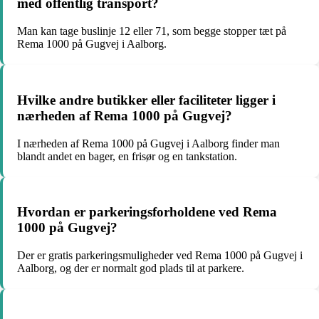
med offentlig transport?
Man kan tage buslinje 12 eller 71, som begge stopper tæt på
Rema 1000 på Gugvej i Aalborg.
Hvilke andre butikker eller faciliteter ligger i
nærheden af Rema 1000 på Gugvej?
I nærheden af Rema 1000 på Gugvej i Aalborg finder man
blandt andet en bager, en frisør og en tankstation.
Hvordan er parkeringsforholdene ved Rema
1000 på Gugvej?
Der er gratis parkeringsmuligheder ved Rema 1000 på Gugvej i
Aalborg, og der er normalt god plads til at parkere.