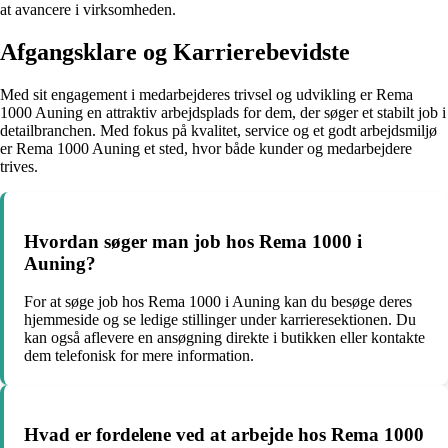
at avancere i virksomheden.
Afgangsklare og Karrierebevidste
Med sit engagement i medarbejderes trivsel og udvikling er Rema
1000 Auning en attraktiv arbejdsplads for dem, der søger et stabilt job i
detailbranchen. Med fokus på kvalitet, service og et godt arbejdsmiljø
er Rema 1000 Auning et sted, hvor både kunder og medarbejdere
trives.
Hvordan søger man job hos Rema 1000 i
Auning?
For at søge job hos Rema 1000 i Auning kan du besøge deres
hjemmeside og se ledige stillinger under karrieresektionen. Du
kan også aflevere en ansøgning direkte i butikken eller kontakte
dem telefonisk for mere information.
Hvad er fordelene ved at arbejde hos Rema 1000