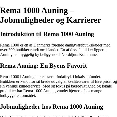
Rema 1000 Auning –
Jobmuligheder og Karrierer
Introduktion til Rema 1000 Auning
Rema 1000 er en af Danmarks førende dagligvarebutikskæder med
over 300 butikker rundt om i landet. En af disse butikker ligger i
Auning, en hyggelig by beliggende i Norddjurs Kommune.
Rema Auning: En Byens Favorit
Rema 1000 i Auning har et stærkt fodaftryk i lokalsamfundet.
Butikken er kendt for sit brede udvalg af kvalitetsvarer til lave priser og
sin venlige kundeservice. Med sit fokus på bæredygtighed og lokale
produkter har Rema 1000 Auning vundet hjerterne hos mange
indbyggere i området.
Jobmuligheder hos Rema 1000 Auning