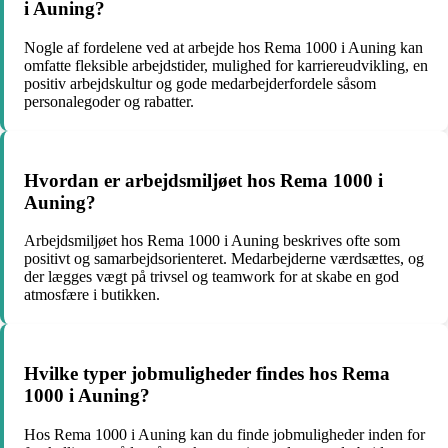
i Auning?
Nogle af fordelene ved at arbejde hos Rema 1000 i Auning kan
omfatte fleksible arbejdstider, mulighed for karriereudvikling, en
positiv arbejdskultur og gode medarbejderfordele såsom
personalegoder og rabatter.
Hvordan er arbejdsmiljøet hos Rema 1000 i
Auning?
Arbejdsmiljøet hos Rema 1000 i Auning beskrives ofte som
positivt og samarbejdsorienteret. Medarbejderne værdsættes, og
der lægges vægt på trivsel og teamwork for at skabe en god
atmosfære i butikken.
Hvilke typer jobmuligheder findes hos Rema
1000 i Auning?
Hos Rema 1000 i Auning kan du finde jobmuligheder inden for