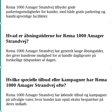
Rema 1000 Amager Strandvej tilbyder gode
parkeringsmuligheder for kunder, med både gratis parkering og
handicapvenlige faciliteter.
Hvad er åbningstiderne for Rema 1000 Amager
Strandvej?
Rema 1000 Amager Strandvej har generelt lange åbningstider,
der giver kunderne mulighed for at handle dagligvarer på
forskellige tidspunkter af dagen.
Hvilke specielle tilbud eller kampagner har Rema
1000 Amager Strandvej ofte?
Rema 1000 Amager Strandvej har løbende tilbud og kampagner
på udvalgte varer, hvor kunder kan opnå ekstra besparelser på
deres indkøb.