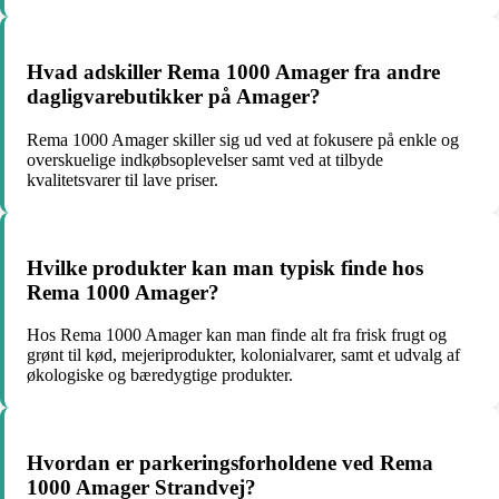
Hvad adskiller Rema 1000 Amager fra andre
dagligvarebutikker på Amager?
Rema 1000 Amager skiller sig ud ved at fokusere på enkle og
overskuelige indkøbsoplevelser samt ved at tilbyde
kvalitetsvarer til lave priser.
Hvilke produkter kan man typisk finde hos
Rema 1000 Amager?
Hos Rema 1000 Amager kan man finde alt fra frisk frugt og
grønt til kød, mejeriprodukter, kolonialvarer, samt et udvalg af
økologiske og bæredygtige produkter.
Hvordan er parkeringsforholdene ved Rema
1000 Amager Strandvej?