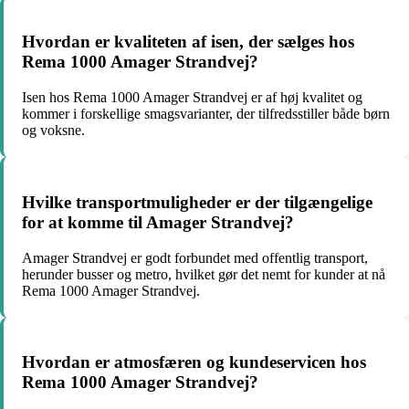
Hvordan er kvaliteten af isen, der sælges hos
Rema 1000 Amager Strandvej?
Isen hos Rema 1000 Amager Strandvej er af høj kvalitet og
kommer i forskellige smagsvarianter, der tilfredsstiller både børn
og voksne.
Hvilke transportmuligheder er der tilgængelige
for at komme til Amager Strandvej?
Amager Strandvej er godt forbundet med offentlig transport,
herunder busser og metro, hvilket gør det nemt for kunder at nå
Rema 1000 Amager Strandvej.
Hvordan er atmosfæren og kundeservicen hos
Rema 1000 Amager Strandvej?