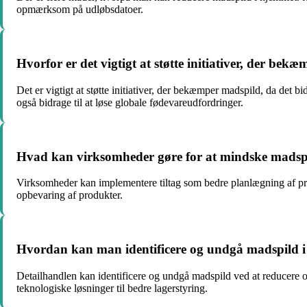
opmærksom på udløbsdatoer.
Hvorfor er det vigtigt at støtte initiativer, der be
Det er vigtigt at støtte initiativer, der bekæmper madspild, da det 
også bidrage til at løse globale fødevareudfordringer.
Hvad kan virksomheder gøre for at mindske madsp
Virksomheder kan implementere tiltag som bedre planlægning af pro
opbevaring af produkter.
Hvordan kan man identificere og undgå madspild i
Detailhandlen kan identificere og undgå madspild ved at reducere
teknologiske løsninger til bedre lagerstyring.