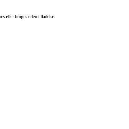
s eller bruges uden tilladelse.