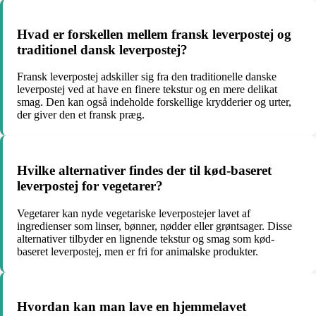
Hvad er forskellen mellem fransk leverpostej og
traditionel dansk leverpostej?
Fransk leverpostej adskiller sig fra den traditionelle danske
leverpostej ved at have en finere tekstur og en mere delikat
smag. Den kan også indeholde forskellige krydderier og urter,
der giver den et fransk præg.
Hvilke alternativer findes der til kød-baseret
leverpostej for vegetarer?
Vegetarer kan nyde vegetariske leverpostejer lavet af
ingredienser som linser, bønner, nødder eller grøntsager. Disse
alternativer tilbyder en lignende tekstur og smag som kød-
baseret leverpostej, men er fri for animalske produkter.
Hvordan kan man lave en hjemmelavet