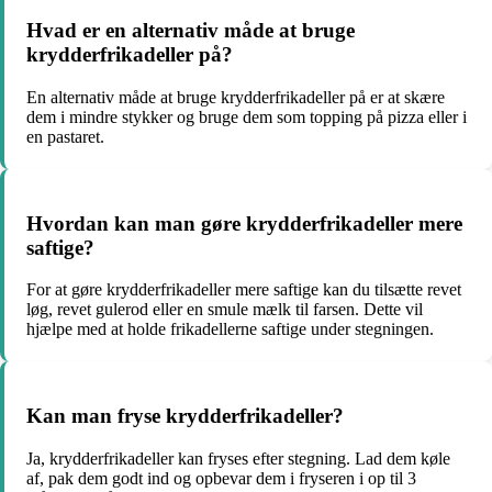
Hvad er en alternativ måde at bruge
krydderfrikadeller på?
En alternativ måde at bruge krydderfrikadeller på er at skære
dem i mindre stykker og bruge dem som topping på pizza eller i
en pastaret.
Hvordan kan man gøre krydderfrikadeller mere
saftige?
For at gøre krydderfrikadeller mere saftige kan du tilsætte revet
løg, revet gulerod eller en smule mælk til farsen. Dette vil
hjælpe med at holde frikadellerne saftige under stegningen.
Kan man fryse krydderfrikadeller?
Ja, krydderfrikadeller kan fryses efter stegning. Lad dem køle
af, pak dem godt ind og opbevar dem i fryseren i op til 3