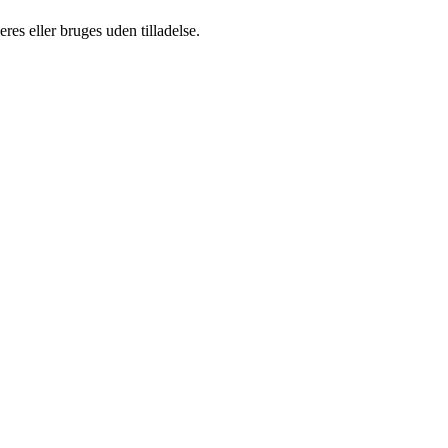
es eller bruges uden tilladelse.