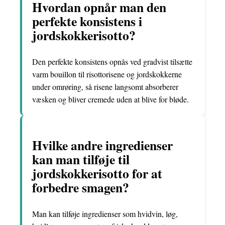
Hvordan opnår man den
perfekte konsistens i
jordskokkerisotto?
Den perfekte konsistens opnås ved gradvist tilsætte
varm bouillon til risottorisene og jordskokkerne
under omrøring, så risene langsomt absorberer
væsken og bliver cremede uden at blive for bløde.
Hvilke andre ingredienser
kan man tilføje til
jordskokkerisotto for at
forbedre smagen?
Man kan tilføje ingredienser som hvidvin, løg,