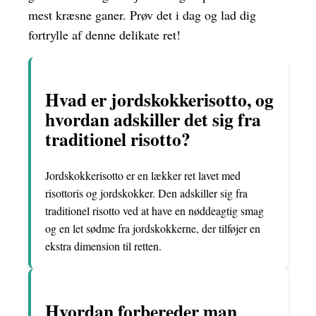
mest kræsne ganer. Prøv det i dag og lad dig
fortrylle af denne delikate ret!
Hvad er jordskokkerisotto, og
hvordan adskiller det sig fra
traditionel risotto?
Jordskokkerisotto er en lækker ret lavet med
risottoris og jordskokker. Den adskiller sig fra
traditionel risotto ved at have en nøddeagtig smag
og en let sødme fra jordskokkerne, der tilføjer en
ekstra dimension til retten.
Hvordan forbereder man