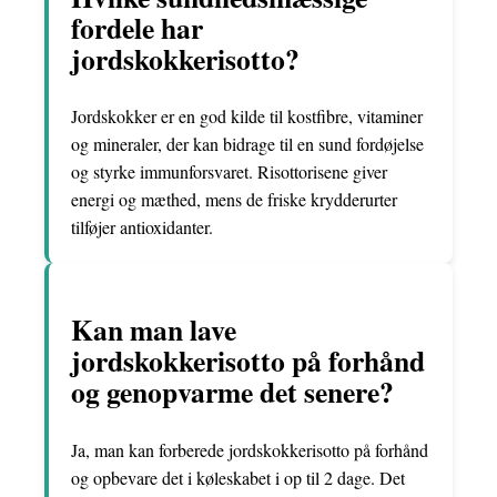
fordele har
jordskokkerisotto?
Jordskokker er en god kilde til kostfibre, vitaminer
og mineraler, der kan bidrage til en sund fordøjelse
og styrke immunforsvaret. Risottorisene giver
energi og mæthed, mens de friske krydderurter
tilføjer antioxidanter.
Kan man lave
jordskokkerisotto på forhånd
og genopvarme det senere?
Ja, man kan forberede jordskokkerisotto på forhånd
og opbevare det i køleskabet i op til 2 dage. Det