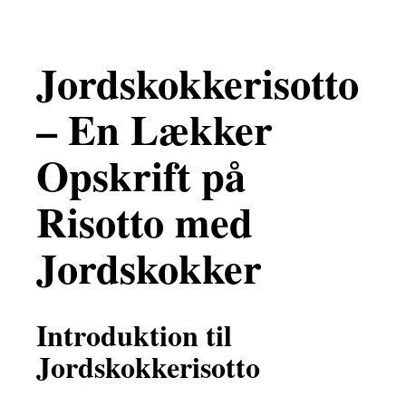
Jordskokkerisotto
– En Lækker
Opskrift på
Risotto med
Jordskokker
Introduktion til
Jordskokkerisotto