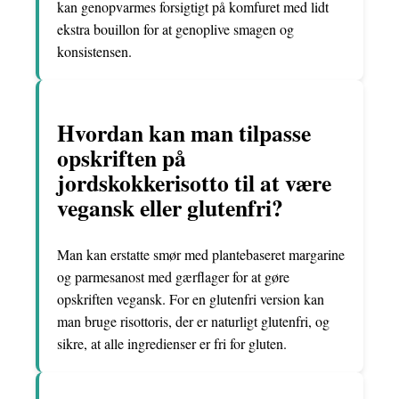
kan genopvarmes forsigtigt på komfuret med lidt
ekstra bouillon for at genoplive smagen og
konsistensen.
Hvordan kan man tilpasse
opskriften på
jordskokkerisotto til at være
vegansk eller glutenfri?
Man kan erstatte smør med plantebaseret margarine
og parmesanost med gærflager for at gøre
opskriften vegansk. For en glutenfri version kan
man bruge risottoris, der er naturligt glutenfri, og
sikre, at alle ingredienser er fri for gluten.