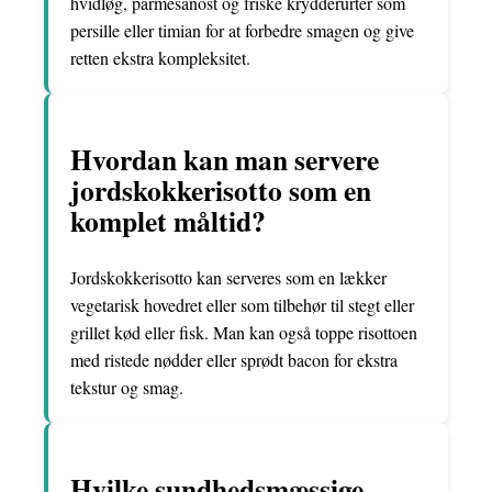
hvidløg, parmesanost og friske krydderurter som
persille eller timian for at forbedre smagen og give
retten ekstra kompleksitet.
Hvordan kan man servere
jordskokkerisotto som en
komplet måltid?
Jordskokkerisotto kan serveres som en lækker
vegetarisk hovedret eller som tilbehør til stegt eller
grillet kød eller fisk. Man kan også toppe risottoen
med ristede nødder eller sprødt bacon for ekstra
tekstur og smag.
Hvilke sundhedsmæssige