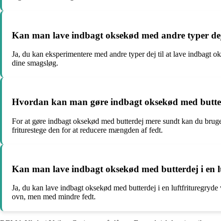
Kan man lave indbagt oksekød med andre typer dej
Ja, du kan eksperimentere med andre typer dej til at lave indbagt oks
dine smagsløg.
Hvordan kan man gøre indbagt oksekød med butte
For at gøre indbagt oksekød med butterdej mere sundt kan du bruge m
friturestege den for at reducere mængden af fedt.
Kan man lave indbagt oksekød med butterdej i en l
Ja, du kan lave indbagt oksekød med butterdej i en luftfrituregryde 
ovn, men med mindre fedt.