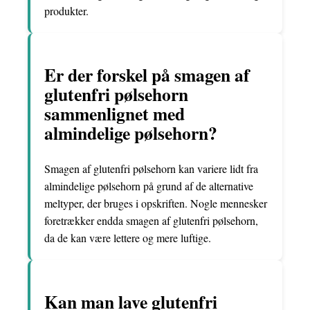
produkter.
Er der forskel på smagen af
glutenfri pølsehorn
sammenlignet med
almindelige pølsehorn?
Smagen af glutenfri pølsehorn kan variere lidt fra
almindelige pølsehorn på grund af de alternative
meltyper, der bruges i opskriften. Nogle mennesker
foretrækker endda smagen af glutenfri pølsehorn,
da de kan være lettere og mere luftige.
Kan man lave glutenfri