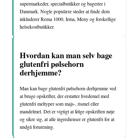
supermarkeder, specialbutikker og bagerier i
Danmark. Nogle populære steder at finde dem
inkluderer Rema 1000, Irma, Meny og forskellige
helsekostbutikker.
Hvordan kan man selv bage
glutenfri pølsehorn
derhjemme?
Man kan bage glutenfri pølsehorn derhjemme ved
at bruge opskrifter, der erstatter hvedemel med
glutenfri meltyper som majs-, rismel eller
mandelmel. Det er vigtigt at følge opskriften nøje
og sikre sig, at alle ingredienser er glutenfri for at
undgå forurening.