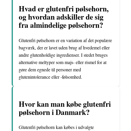
Hvad er glutenfri pølsehorn,
og hvordan adskiller de sig
fra almindelige pølsehorn?
Glutenfri pølsehorn er en variation af det populære
bagværk, der er lavet uden brug af hvedemel eller
andre glutenholdige ingredienser. I stedet bruges
alternative meltyper som majs- eller rismel for at
gøre dem egnede til personer med
glutenintolerance eller -følsomhed.
Hvor kan man købe glutenfri
pølsehorn i Danmark?
Glutenfri pølsehorn kan købes i udvalgte