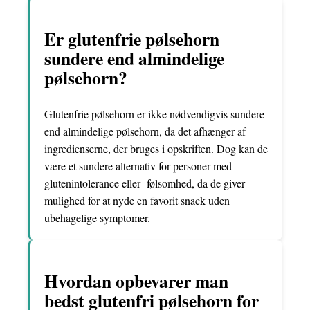
Er glutenfrie pølsehorn
sundere end almindelige
pølsehorn?
Glutenfrie pølsehorn er ikke nødvendigvis sundere
end almindelige pølsehorn, da det afhænger af
ingredienserne, der bruges i opskriften. Dog kan de
være et sundere alternativ for personer med
glutenintolerance eller -følsomhed, da de giver
mulighed for at nyde en favorit snack uden
ubehagelige symptomer.
Hvordan opbevarer man
bedst glutenfri pølsehorn for