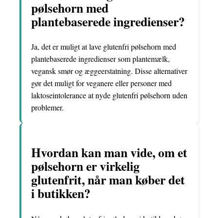
pølsehorn med
plantebaserede ingredienser?
Ja, det er muligt at lave glutenfri pølsehorn med
plantebaserede ingredienser som plantemælk,
vegansk smør og æggeerstatning. Disse alternativer
gør det muligt for veganere eller personer med
laktoseintolerance at nyde glutenfri pølsehorn uden
problemer.
Hvordan kan man vide, om et
pølsehorn er virkelig
glutenfrit, når man køber det
i butikken?