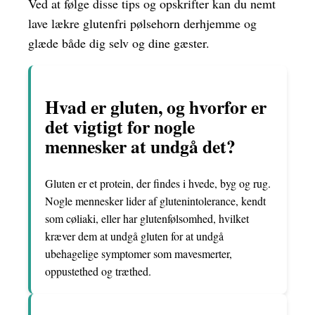
Ved at følge disse tips og opskrifter kan du nemt
lave lækre glutenfri pølsehorn derhjemme og
glæde både dig selv og dine gæster.
Hvad er gluten, og hvorfor er
det vigtigt for nogle
mennesker at undgå det?
Gluten er et protein, der findes i hvede, byg og rug.
Nogle mennesker lider af glutenintolerance, kendt
som cøliaki, eller har glutenfølsomhed, hvilket
kræver dem at undgå gluten for at undgå
ubehagelige symptomer som mavesmerter,
oppustethed og træthed.