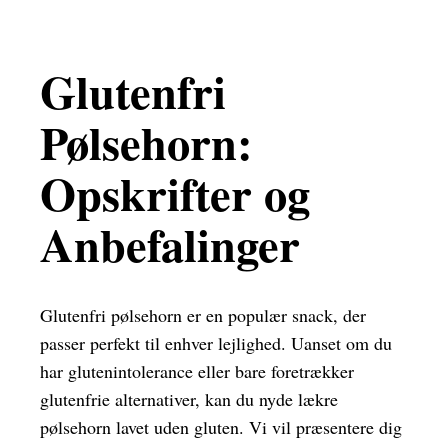
Glutenfri
Pølsehorn:
Opskrifter og
Anbefalinger
Glutenfri pølsehorn er en populær snack, der
passer perfekt til enhver lejlighed. Uanset om du
har glutenintolerance eller bare foretrækker
glutenfrie alternativer, kan du nyde lækre
pølsehorn lavet uden gluten. Vi vil præsentere dig