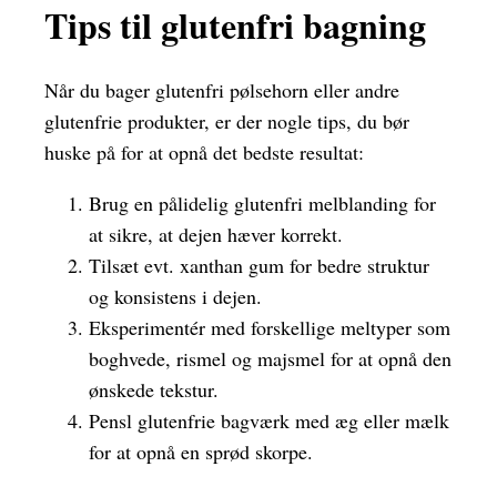
Tips til glutenfri bagning
Når du bager glutenfri pølsehorn eller andre
glutenfrie produkter, er der nogle tips, du bør
huske på for at opnå det bedste resultat:
Brug en pålidelig glutenfri melblanding for
at sikre, at dejen hæver korrekt.
Tilsæt evt. xanthan gum for bedre struktur
og konsistens i dejen.
Eksperimentér med forskellige meltyper som
boghvede, rismel og majsmel for at opnå den
ønskede tekstur.
Pensl glutenfrie bagværk med æg eller mælk
for at opnå en sprød skorpe.