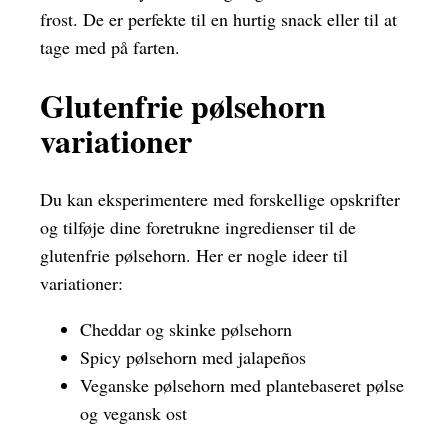
frost. De er perfekte til en hurtig snack eller til at
tage med på farten.
Glutenfrie pølsehorn
variationer
Du kan eksperimentere med forskellige opskrifter
og tilføje dine foretrukne ingredienser til de
glutenfrie pølsehorn. Her er nogle ideer til
variationer:
Cheddar og skinke pølsehorn
Spicy pølsehorn med jalapeños
Veganske pølsehorn med plantebaseret pølse
og vegansk ost