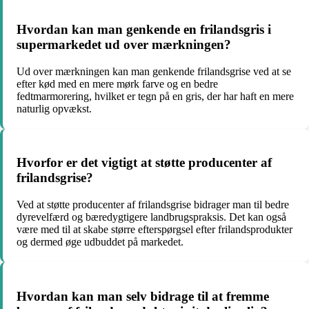
Hvordan kan man genkende en frilandsgris i
supermarkedet ud over mærkningen?
Ud over mærkningen kan man genkende frilandsgrise ved at se
efter kød med en mere mørk farve og en bedre
fedtmarmorering, hvilket er tegn på en gris, der har haft en mere
naturlig opvækst.
Hvorfor er det vigtigt at støtte producenter af
frilandsgrise?
Ved at støtte producenter af frilandsgrise bidrager man til bedre
dyrevelfærd og bæredygtigere landbrugspraksis. Det kan også
være med til at skabe større efterspørgsel efter frilandsprodukter
og dermed øge udbuddet på markedet.
Hvordan kan man selv bidrage til at fremme