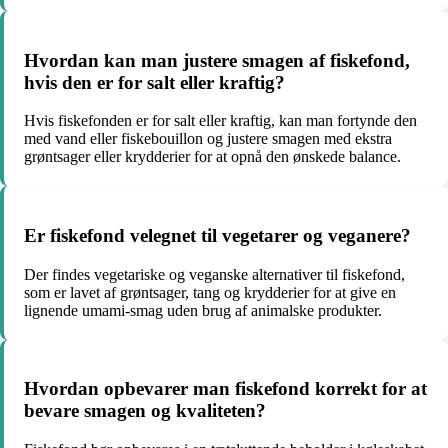
Hvordan kan man justere smagen af fiskefond,
hvis den er for salt eller kraftig?
Hvis fiskefonden er for salt eller kraftig, kan man fortynde den
med vand eller fiskebouillon og justere smagen med ekstra
grøntsager eller krydderier for at opnå den ønskede balance.
Er fiskefond velegnet til vegetarer og veganere?
Der findes vegetariske og veganske alternativer til fiskefond,
som er lavet af grøntsager, tang og krydderier for at give en
lignende umami-smag uden brug af animalske produkter.
Hvordan opbevarer man fiskefond korrekt for at
bevare smagen og kvaliteten?