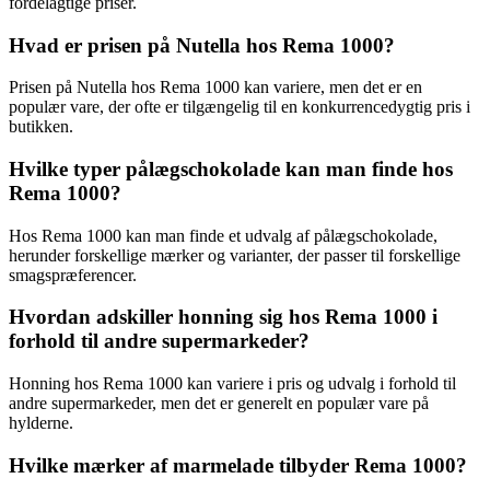
fordelagtige priser.
Hvad er prisen på Nutella hos Rema 1000?
Prisen på Nutella hos Rema 1000 kan variere, men det er en
populær vare, der ofte er tilgængelig til en konkurrencedygtig pris i
butikken.
Hvilke typer pålægschokolade kan man finde hos
Rema 1000?
Hos Rema 1000 kan man finde et udvalg af pålægschokolade,
herunder forskellige mærker og varianter, der passer til forskellige
smagspræferencer.
Hvordan adskiller honning sig hos Rema 1000 i
forhold til andre supermarkeder?
Honning hos Rema 1000 kan variere i pris og udvalg i forhold til
andre supermarkeder, men det er generelt en populær vare på
hylderne.
Hvilke mærker af marmelade tilbyder Rema 1000?