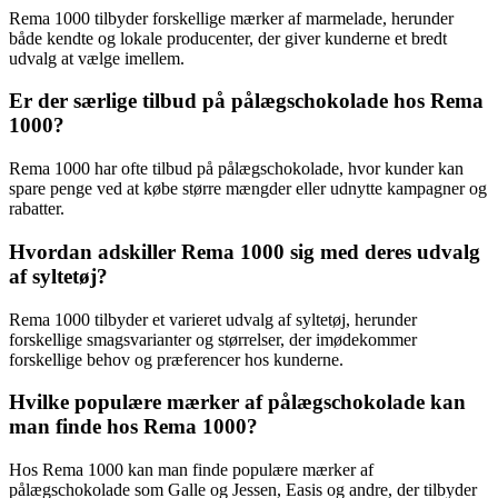
Rema 1000 tilbyder forskellige mærker af marmelade, herunder
både kendte og lokale producenter, der giver kunderne et bredt
udvalg at vælge imellem.
Er der særlige tilbud på pålægschokolade hos Rema
1000?
Rema 1000 har ofte tilbud på pålægschokolade, hvor kunder kan
spare penge ved at købe større mængder eller udnytte kampagner og
rabatter.
Hvordan adskiller Rema 1000 sig med deres udvalg
af syltetøj?
Rema 1000 tilbyder et varieret udvalg af syltetøj, herunder
forskellige smagsvarianter og størrelser, der imødekommer
forskellige behov og præferencer hos kunderne.
Hvilke populære mærker af pålægschokolade kan
man finde hos Rema 1000?
Hos Rema 1000 kan man finde populære mærker af
pålægschokolade som Galle og Jessen, Easis og andre, der tilbyder