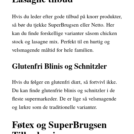
Hvis du leder efter gode tilbud på knorr produkter,
så bør du tjekke SuperBrugsen eller Netto. Her
kan du finde forskellige varianter såsom chicken
stock og lasagne mix. Perfekt til en hurtig og
velsmagende måltid for hele familien.
Glutenfri Blinis og Schnitzler
Hvis du følger en glutenfri diæt, så fortvivl ikke.
Du kan finde glutenfrie blinis og schnitzler i de
fleste supermarkeder. De er lige så velsmagende
og lækre som de traditionelle varianter.
Føtex og SuperBrugsen