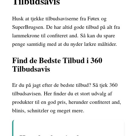
Tilbudsavis
Husk at tjekke tilbudsaviserne fra Føtex og
SuperBrugsen. De har altid gode tilbud på alt fra
lammekrone til confiteret and. Så kan du spare
penge samtidig med at du nyder lækre måltider.
Find de Bedste Tilbud i 360
Tilbudsavis
Er du på jagt efter de bedste tilbud? Så tjek 360
tilbudsavisen. Her finder du et stort udvalg af
produkter til en god pris, herunder confiteret and,
blinis, schnitzler og meget mere.