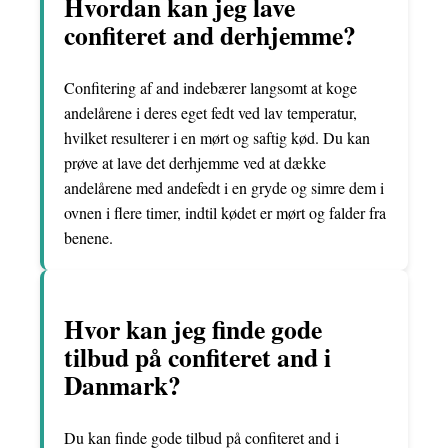
Hvordan kan jeg lave
confiteret and derhjemme?
Confitering af and indebærer langsomt at koge
andelårene i deres eget fedt ved lav temperatur,
hvilket resulterer i en mørt og saftig kød. Du kan
prøve at lave det derhjemme ved at dække
andelårene med andefedt i en gryde og simre dem i
ovnen i flere timer, indtil kødet er mørt og falder fra
benene.
Hvor kan jeg finde gode
tilbud på confiteret and i
Danmark?
Du kan finde gode tilbud på confiteret and i