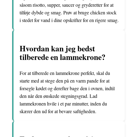
såsom risotto, supper, saucer og gryderetter for at
tilføje dybde og smag. Prøv at bruge chicken stock
i stedet for vand i dine opskrifter for en rigere smag.
Hvordan kan jeg bedst
tilberede en lammekrone?
For at tilberede en lammekrone perfekt, skal du
starte med at stege den på en varm pande for at
forsegle kødet og derefter bage den i ovnen, indtil
den når den ønskede stegningsgrad. Lad
lammekronen hvile i et par minutter, inden du
skærer den ud for at bevare saftigheden.