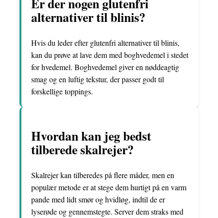
Er der nogen glutenfri
alternativer til blinis?
Hvis du leder efter glutenfri alternativer til blinis,
kan du prøve at lave dem med boghvedemel i stedet
for hvedemel. Boghvedemel giver en nøddeagtig
smag og en luftig tekstur, der passer godt til
forskellige toppings.
Hvordan kan jeg bedst
tilberede skalrejer?
Skalrejer kan tilberedes på flere måder, men en
populær metode er at stege dem hurtigt på en varm
pande med lidt smør og hvidløg, indtil de er
lyserøde og gennemstegte. Server dem straks med