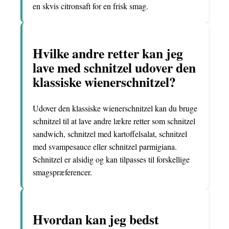
en skvis citronsaft for en frisk smag.
Hvilke andre retter kan jeg
lave med schnitzel udover den
klassiske wienerschnitzel?
Udover den klassiske wienerschnitzel kan du bruge
schnitzel til at lave andre lækre retter som schnitzel
sandwich, schnitzel med kartoffelsalat, schnitzel
med svampesauce eller schnitzel parmigiana.
Schnitzel er alsidig og kan tilpasses til forskellige
smagspræferencer.
Hvordan kan jeg bedst