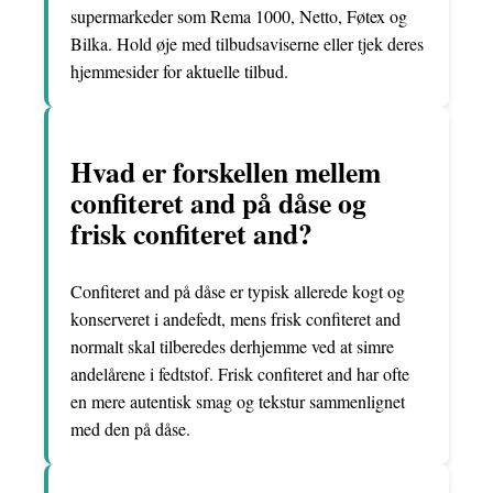
supermarkeder som Rema 1000, Netto, Føtex og
Bilka. Hold øje med tilbudsaviserne eller tjek deres
hjemmesider for aktuelle tilbud.
Hvad er forskellen mellem
confiteret and på dåse og
frisk confiteret and?
Confiteret and på dåse er typisk allerede kogt og
konserveret i andefedt, mens frisk confiteret and
normalt skal tilberedes derhjemme ved at simre
andelårene i fedtstof. Frisk confiteret and har ofte
en mere autentisk smag og tekstur sammenlignet
med den på dåse.