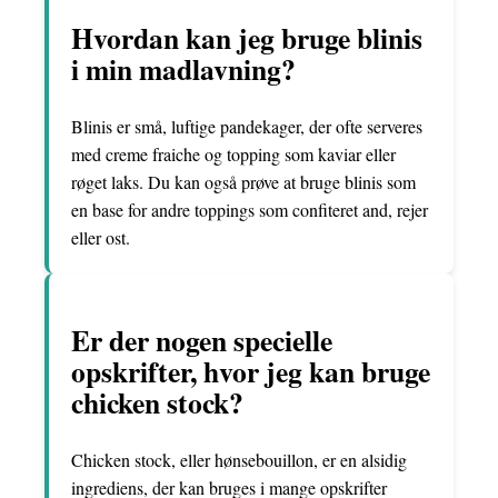
Hvordan kan jeg bruge blinis
i min madlavning?
Blinis er små, luftige pandekager, der ofte serveres
med creme fraiche og topping som kaviar eller
røget laks. Du kan også prøve at bruge blinis som
en base for andre toppings som confiteret and, rejer
eller ost.
Er der nogen specielle
opskrifter, hvor jeg kan bruge
chicken stock?
Chicken stock, eller hønsebouillon, er en alsidig
ingrediens, der kan bruges i mange opskrifter