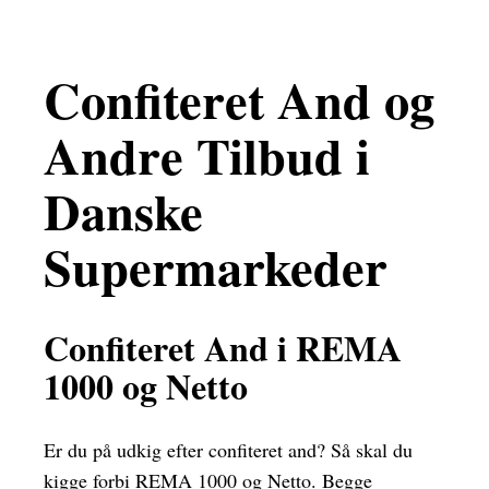
Confiteret And og
Andre Tilbud i
Danske
Supermarkeder
Confiteret And i REMA
1000 og Netto
Er du på udkig efter confiteret and? Så skal du
kigge forbi REMA 1000 og Netto. Begge